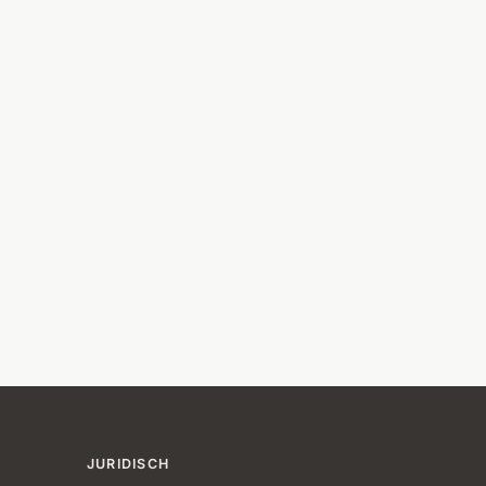
JURIDISCH