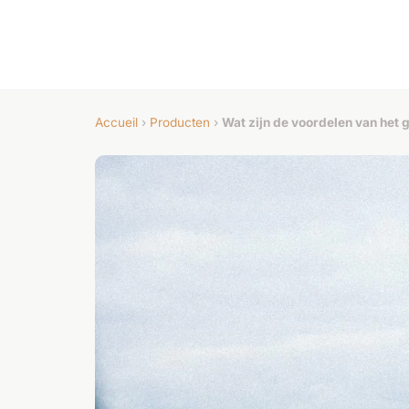
Accueil
›
Producten
›
Wat zijn de voordelen van het 