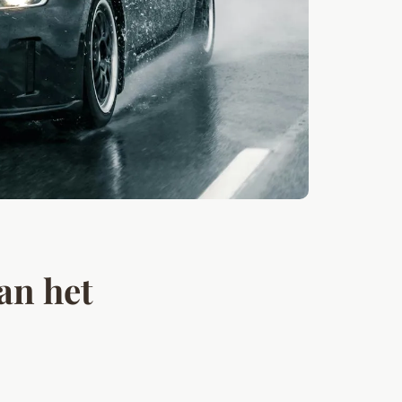
an het